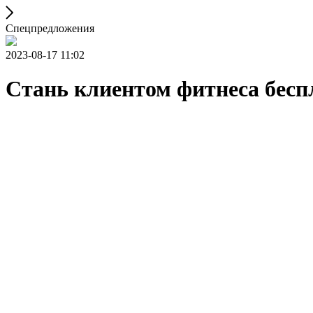
Спецпредложения
2023-08-17 11:02
Стань клиентом фитнеса беспл