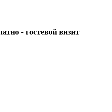
атно - гостевой визит