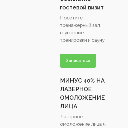
гостевой визит
Посетите
тренажерный зал,
групповые
тренировки и сауну
Записаться
МИНУС 40% НА
ЛАЗЕРНОЕ
ОМОЛОЖЕНИЕ
ЛИЦА
Лазерное
омоложение лица 5